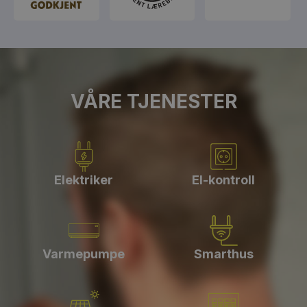
VÅRE TJENESTER
Elektriker
El-kontroll
Varmepumpe
Smarthus