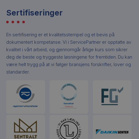
Sertifiseringer
En sertifisering er et kvalitetsstempel og et bevis på
dokumentert kompetanse. Vi i ServicePartner er opptatte av
kvalitet i vårt arbeid, og gjennomgår årlige kurs som sikrer
deg de beste og tryggeste løsningene for fremtiden. Du kan
være helt trygg på at vi følger bransjens forskrifter, lover og
standarder.