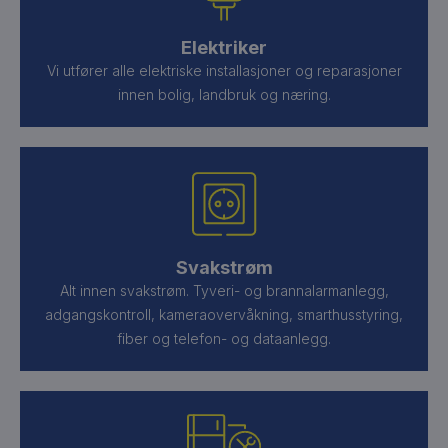
Elektriker
Vi utfører alle elektriske installasjoner og reparasjoner
innen bolig, landbruk og næring.
Svakstrøm
Alt innen svakstrøm. Tyveri- og brannalarmanlegg,
adgangskontroll, kameraovervåkning, smarthusstyring,
fiber og telefon- og dataanlegg.