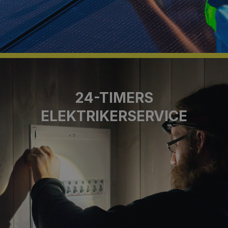
24-TIMERS
ELEKTRIKERSERVICE